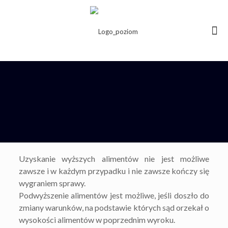
Uzyskanie wyższych alimentów nie jest możliwe
zawsze i w każdym przypadku i nie zawsze kończy się
wygraniem sprawy.
Podwyższenie alimentów jest możliwe, jeśli doszło do
zmiany warunków, na podstawie których sąd orzekał o
wysokości alimentów w poprzednim wyroku.