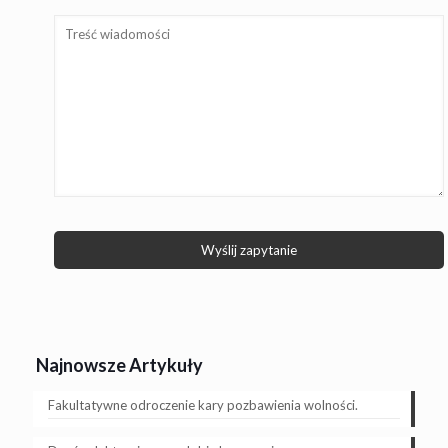
Najnowsze Artykuły
Fakultatywne odroczenie kary pozbawienia wolności.