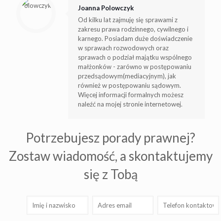
Joanna Polowczyk
Od kilku lat zajmuję się sprawami z
zakresu prawa rodzinnego, cywilnego i
karnego. Posiadam duże doświadczenie
w sprawach rozwodowych oraz
sprawach o podział majątku wspólnego
małżonków - zarówno w postępowaniu
przedsądowym(mediacyjnym), jak
również w postępowaniu sądowym.
Więcej informacji formalnych możesz
naleźć na mojej stronie internetowej.
Potrzebujesz porady prawnej?
Zostaw wiadomość, a skontaktujemy
się z Tobą